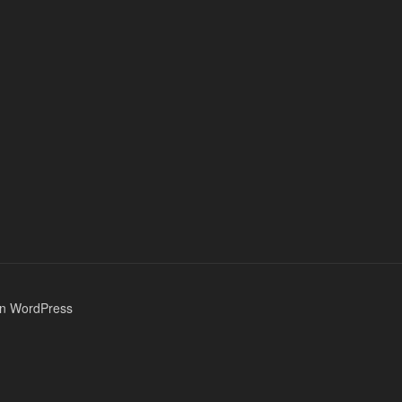
von WordPress