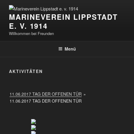
Zum
Inhalt
MARINEVEREIN LIPPSTADT
springen
E. V. 1914
Willkommen bei Freunden
Menü
AKTIVITÄTEN
11.06.2017 TAG DER OFFENEN TÜR
»
11.06.2017 TAG DER OFFENEN TÜR