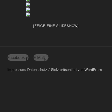
[ZEIGE EINE SLIDESHOW]
Facebook
E-Mail
Impressum/ Datenschutz
Stolz präsentiert von WordPress