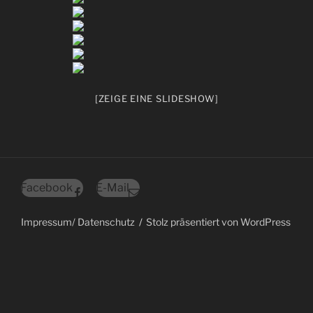
[ZEIGE EINE SLIDESHOW]
Facebook
E-Mail
Impressum/ Datenschutz
Stolz präsentiert von WordPress