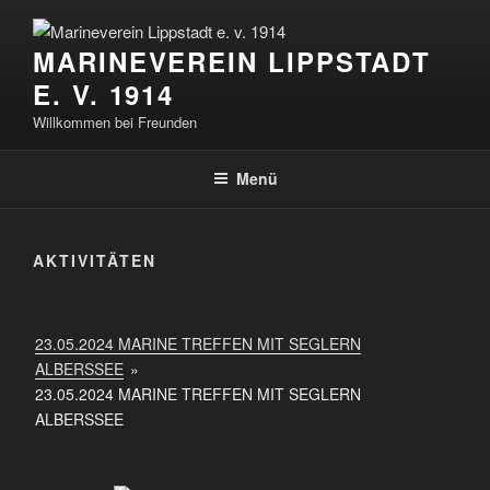
Zum
Inhalt
MARINEVEREIN LIPPSTADT
springen
E. V. 1914
Willkommen bei Freunden
Menü
AKTIVITÄTEN
23.05.2024 MARINE TREFFEN MIT SEGLERN
ALBERSSEE
»
23.05.2024 MARINE TREFFEN MIT SEGLERN
ALBERSSEE