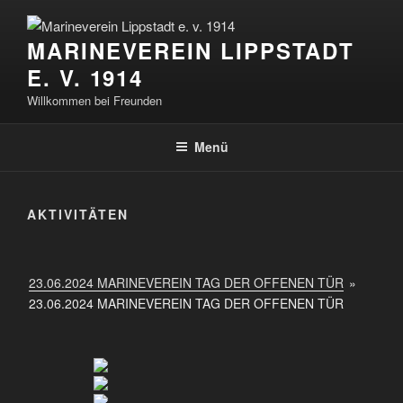
Zum
Inhalt
MARINEVEREIN LIPPSTADT
springen
E. V. 1914
Willkommen bei Freunden
Menü
AKTIVITÄTEN
23.06.2024 MARINEVEREIN TAG DER OFFENEN TÜR
»
23.06.2024 MARINEVEREIN TAG DER OFFENEN TÜR