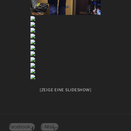
[ZEIGE EINE SLIDESHOW]
Facebook
E-Mail